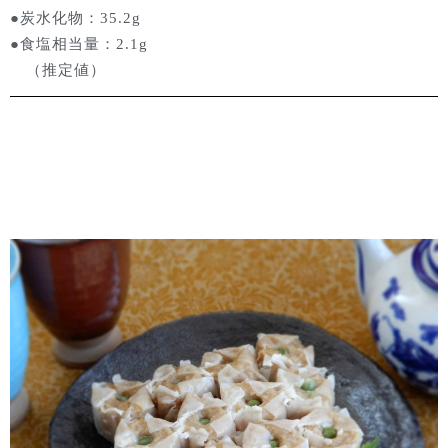
●炭水化物：35.2g
●食塩相当量：2.1g
（推定値）