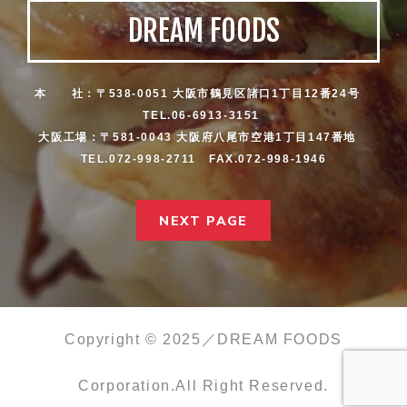
DREAM FOODS
本 社：〒538-0051 大阪市鶴見区諸口1丁目12番24号
TEL.06-6913-3151
大阪工場：〒581-0043 大阪府八尾市空港1丁目147番地
TEL.072-998-2711 FAX.072-998-1946
NEXT PAGE
Copyright © 2025／DREAM FOODS
Corporation.All Right Reserved.