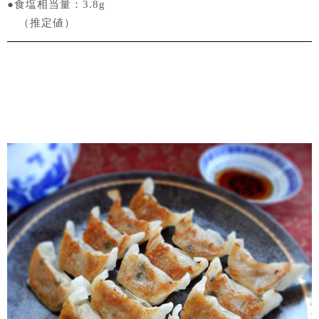
●食塩相当量：3.8g
（推定値）