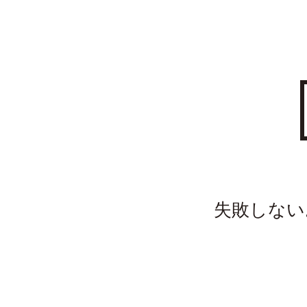
失敗しない