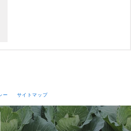
シー
サイトマップ