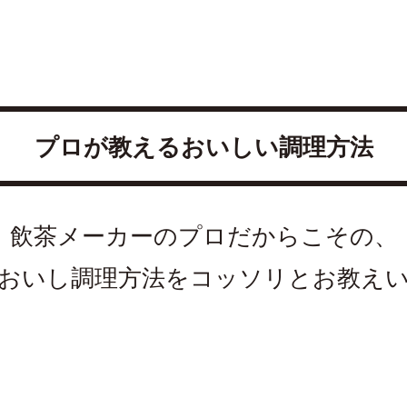
プロが教えるおいしい調理方法
飲茶メーカーのプロだからこその、
おいし調理方法をコッソリとお教え