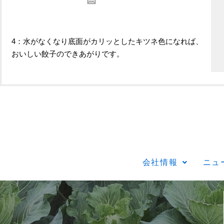
4：水がなくなり底面がカリッとしたキツネ色になれば、
おいしい餃子のできあがりです。
会社情報
ニュ