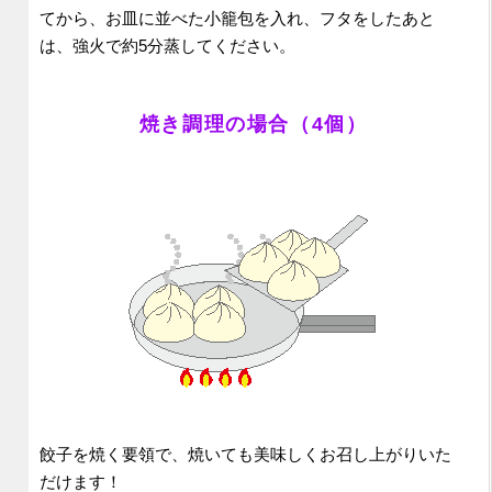
てから、お皿に並べた小籠包を入れ、フタをしたあと
は、強火で約5分蒸してください。
焼き調理の場合（4個）
餃子を焼く要領で、焼いても美味しくお召し上がりいた
だけます！