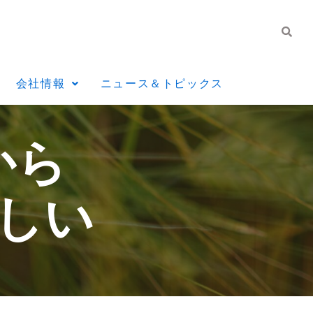
会社情報
ニュース＆トピックス
から
しい