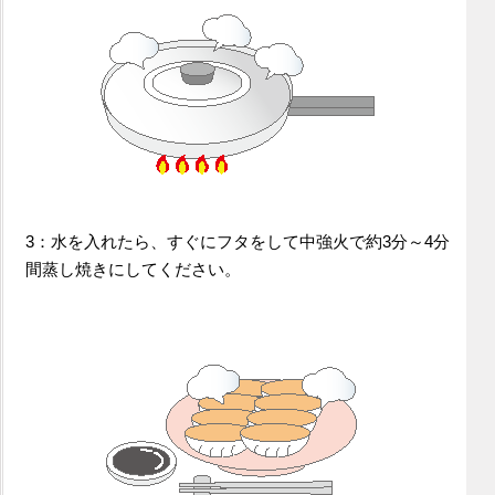
3：水を入れたら、すぐにフタをして中強火で約3分～4分
間蒸し焼きにしてください。