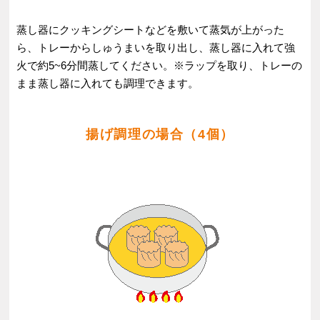
蒸し器にクッキングシートなどを敷いて蒸気が上がった
ら、トレーからしゅうまいを取り出し、蒸し器に入れて強
火で約5~6分間蒸してください。※ラップを取り、トレーの
まま蒸し器に入れても調理できます。
揚げ調理の場合（4個）