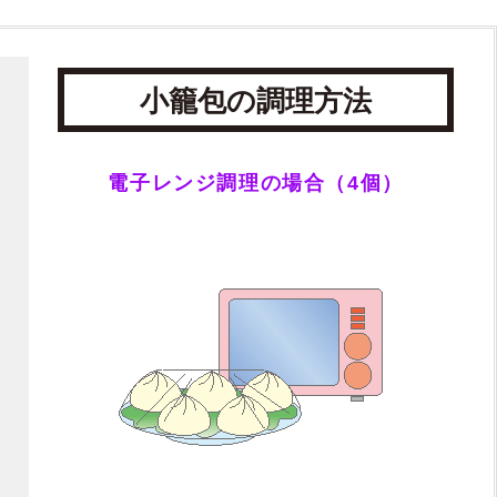
小籠包の調理方法
電子レンジ調理の場合（4個）