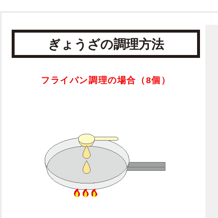
ぎょうざの調理方法
フライパン調理の場合（8個）