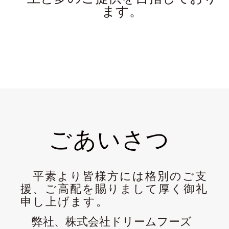
ます。
ごあいさつ
平素より皆様方には格別のご支
援、ご高配を賜りまして厚く御礼
申し上げます。
弊社、株式会社ドリームフーズ