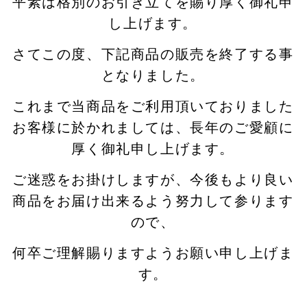
平素は格別のお引き立てを賜り厚く御礼申
し上げます。
さてこの度、下記商品の販売を終了する事
となりました。
これまで当商品をご利用頂いておりました
お客様に於かれましては、長年のご愛顧に
厚く御礼申し上げます。
ご迷惑をお掛けしますが、今後もより良い
商品をお届け出来るよう努力して参ります
ので、
何卒ご理解賜りますようお願い申し上げま
す。